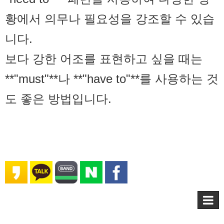
황에서 의무나 필요성을 강조할 수 있습
니다.
보다 강한 어조를 표현하고 싶을 때는
**"must"**나 **"have to"**를 사용하는 것
도 좋은 방법입니다.