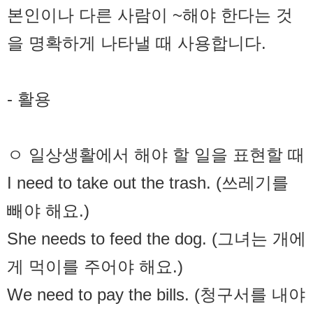
본인이나 다른 사람이 ~해야 한다는 것
을 명확하게 나타낼 때 사용합니다.
- 활용
ㅇ 일상생활에서 해야 할 일을 표현할 때
I need to take out the trash. (쓰레기를
빼야 해요.)
She needs to feed the dog. (그녀는 개에
게 먹이를 주어야 해요.)
We need to pay the bills. (청구서를 내야