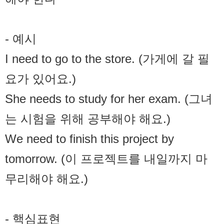
- 예시
I need to go to the store. (가게에 갈 필
요가 있어요.)
She needs to study for her exam. (그녀
는 시험을 위해 공부해야 해요.)
We need to finish this project by
tomorrow. (이 프로젝트를 내일까지 마
무리해야 해요.)
- 핵심표현