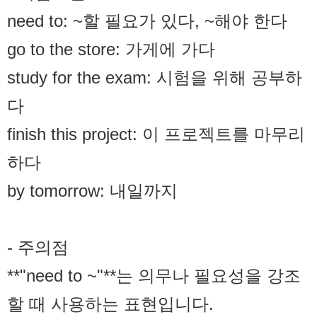
need to: ~할 필요가 있다, ~해야 한다
go to the store: 가게에 가다
study for the exam: 시험을 위해 공부하
다
finish this project: 이 프로젝트를 마무리
하다
by tomorrow: 내일까지
- 주의점
**"need to ~"**는 의무나 필요성을 강조
할 때 사용하는 표현입니다.