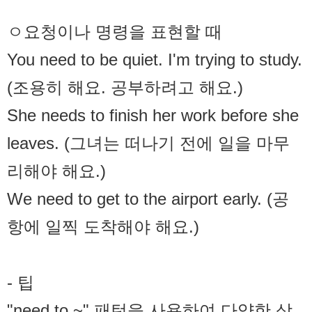
ㅇ요청이나 명령을 표현할 때
You need to be quiet. I'm trying to study.
(조용히 해요. 공부하려고 해요.)
She needs to finish her work before she
leaves. (그녀는 떠나기 전에 일을 마무
리해야 해요.)
We need to get to the airport early. (공
항에 일찍 도착해야 해요.)
- 팁
"need to ~" 패턴을 사용하여 다양한 상