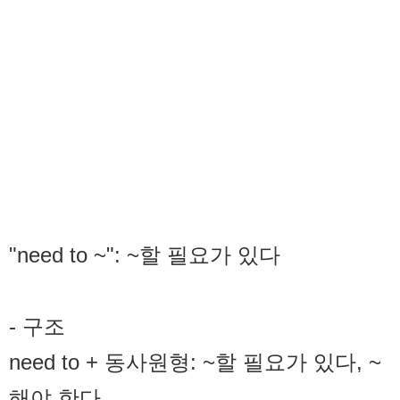
"need to ~": ~할 필요가 있다
- 구조
need to + 동사원형: ~할 필요가 있다, ~
해야 한다