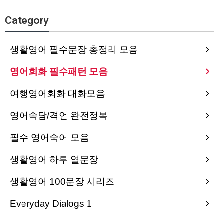
Category
생활영어 필수문장 총정리 모음
영어회화 필수패턴 모음
여행영어회화 대화모음
영어속담/격언 완전정복
필수 영어숙어 모음
생활영어 하루 열문장
생활영어 100문장 시리즈
Everyday Dialogs 1