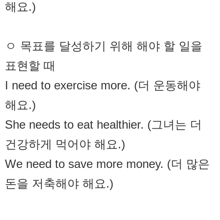
해요.)
ㅇ 목표를 달성하기 위해 해야 할 일을
표현할 때
I need to exercise more. (더 운동해야
해요.)
She needs to eat healthier. (그녀는 더
건강하게 먹어야 해요.)
We need to save more money. (더 많은
돈을 저축해야 해요.)