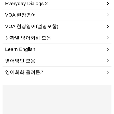
Everyday Dialogs 2
VOA 현장영어
VOA 현장영어(설명포함)
상황별 영어회화 모음
Learn English
영어명언 모음
영어회화 흘려듣기