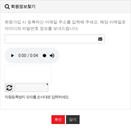
회원정보찾기
회원가입 시 등록하신 이메일 주소를 입력해 주세요. 해당 이메일로
아이디와 비밀번호 정보를 보내드립니다.
자동등록방지 숫자를 순서대로 입력하세요.
확인
닫기