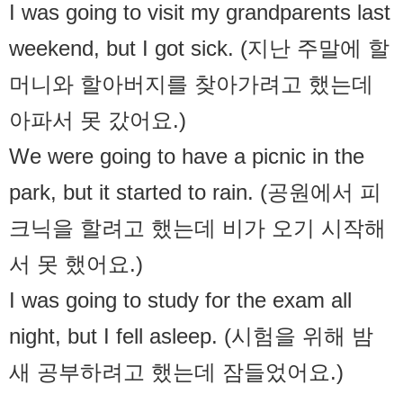
I was going to visit my grandparents last
weekend, but I got sick. (지난 주말에 할
머니와 할아버지를 찾아가려고 했는데
아파서 못 갔어요.)
We were going to have a picnic in the
park, but it started to rain. (공원에서 피
크닉을 할려고 했는데 비가 오기 시작해
서 못 했어요.)
I was going to study for the exam all
night, but I fell asleep. (시험을 위해 밤
새 공부하려고 했는데 잠들었어요.)