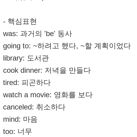
- 핵심표현
was: 과거의 'be' 동사
going to: ~하려고 했다, ~할 계획이었다
library: 도서관
cook dinner: 저녁을 만들다
tired: 피곤하다
watch a movie: 영화를 보다
canceled: 취소하다
mind: 마음
too: 너무