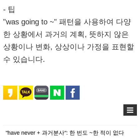
- 팁
"was going to ~" 패턴을 사용하여 다양
한 상황에서 과거의 계획, 뜻하지 않은
상황이나 변화, 상상이나 가정을 표현할
수 있습니다.
"have never + 과거분사": 한 번도 ~한 적이 없다