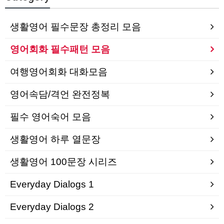
생활영어 필수문장 총정리 모음
영어회화 필수패턴 모음
여행영어회화 대화모음
영어속담/격언 완전정복
필수 영어숙어 모음
생활영어 하루 열문장
생활영어 100문장 시리즈
Everyday Dialogs 1
Everyday Dialogs 2