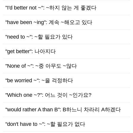
"I'd better not ~": ~하지 않는 게 좋겠다
"have been ~ing": 계속 ~해오고 있다
"need to ~": ~할 필요가 있다
"get better": 나아지다
"None of ~": ~중 아무도 ~않다
"be worried ~": ~을 걱정하다
"Which one ~?": 어느 것이 ~인가요?
"would rather A than B": B하느니 차라리 A하겠다
"don't have to ~": ~할 필요가 없다