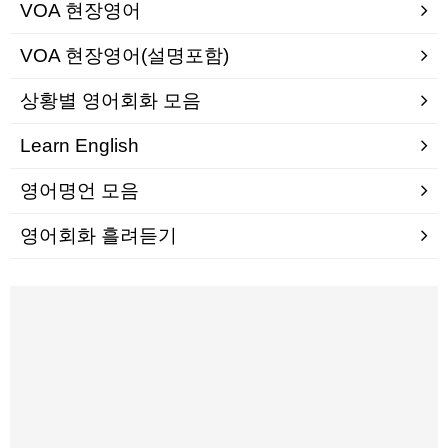
VOA 현장영어
VOA 현장영어(설명포함)
상황별 영어회화 모음
Learn English
영어명언 모음
영어회화 흘려듣기