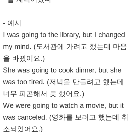
- 예시
I was going to the library, but I changed
my mind. (도서관에 가려고 했는데 마음
을 바꿨어요.)
She was going to cook dinner, but she
was too tired. (저녁을 만들려고 했는데
너무 피곤해서 못 했어요.)
We were going to watch a movie, but it
was canceled. (영화를 보려고 했는데 취
소되었어요.)