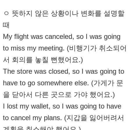
ㅇ 뜻하지 않은 상황이나 변화를 설명할
때
My flight was canceled, so I was going
to miss my meeting. (비행기가 취소되어
서 회의를 놓칠 뻔했어요.)
The store was closed, so I was going to
have to go somewhere else. (가게가 문
을 닫아서 다른 곳으로 가야 했어요.)
I lost my wallet, so I was going to have
to cancel my plans. (지갑을 잃어버려서
계획을 취소해야 했어요.)