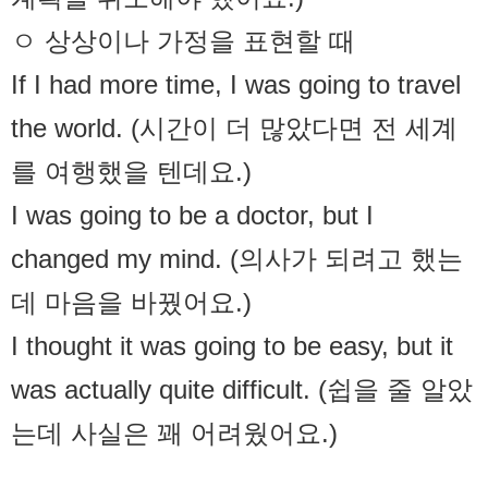
ㅇ 상상이나 가정을 표현할 때
If I had more time, I was going to travel
the world. (시간이 더 많았다면 전 세계
를 여행했을 텐데요.)
I was going to be a doctor, but I
changed my mind. (의사가 되려고 했는
데 마음을 바꿨어요.)
I thought it was going to be easy, but it
was actually quite difficult. (쉽을 줄 알았
는데 사실은 꽤 어려웠어요.)