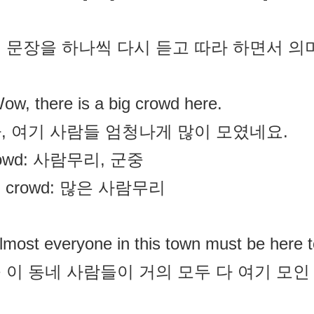
 문장을 하나씩 다시 듣고 따라 하면서 의
ow, there is a big crowd here.
, 여기 사람들 엄청나게 많이 모였네요.
rowd: 사람무리, 군중
ig crowd: 많은 사람무리
lmost everyone in this town must be here 
 이 동네 사람들이 거의 모두 다 여기 모인