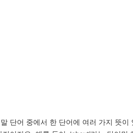
말 단어 중에서 한 단어에 여러 가지 뜻이 