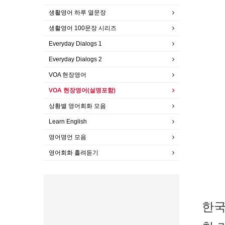
생활영어 하루 열문장
생활영어 100문장 시리즈
Everyday Dialogs 1
Everyday Dialogs 2
VOA 현장영어
VOA 현장영어(설명포함)
상황별 영어회화 모음
Learn English
영어명언 모음
영어회화 흘려듣기
한국