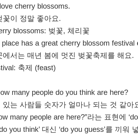
 love cherry blossoms.
벚꽃이 정말 좋아요.
herry blossoms: 벚꽃, 체리꽃
 place has a great cherry blossom festival 
곳에서는 매년 봄에 멋진 벚꽃축제를 해요.
stival: 축제 (feast)
ow many people do you think are here?
 있는 사람들 숫자가 얼마나 되는 것 같아
How many people are here?”라는 표현에 ‘
‘do you think’ 대신 ‘do you guess’