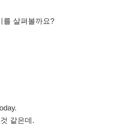
미를 살펴볼까요?
today.
 것 같은데.