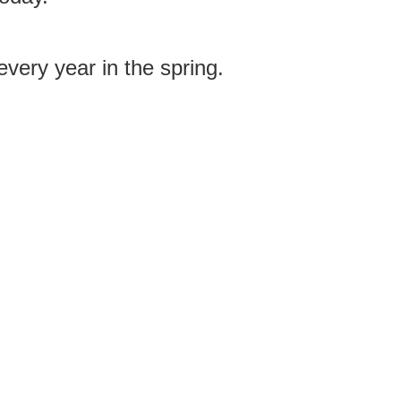
every year in the spring.