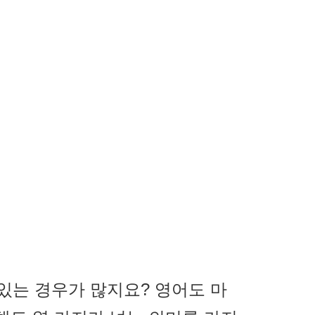
있는 경우가 많지요? 영어도 마