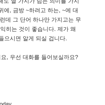
만 해도 열 가지가 넘는 의미를 가지
주위에, 금방 ~하려고 하는, ~에 대
그런데 그 단어 하나만 가지고는 무
 익히는 것이 좋습니다. 제가 왜
 들으시면 알게 되실 겁니다.
요, 우선 대화를 들어보실까요?
today.