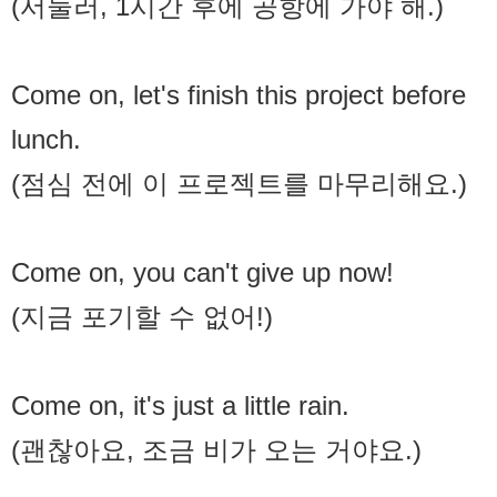
(서둘러, 1시간 후에 공항에 가야 해.)
Come on, let's finish this project before
lunch.
(점심 전에 이 프로젝트를 마무리해요.)
Come on, you can't give up now!
(지금 포기할 수 없어!)
Come on, it's just a little rain.
(괜찮아요, 조금 비가 오는 거야요.)