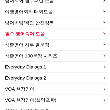
영어회화 필수패턴 모음
여행영어회화 대화모음
영어속담/격언 완전정복
필수 영어숙어 모음
생활영어 하루 열문장
생활영어 100문장 시리즈
Everyday Dialogs 1
Everyday Dialogs 2
VOA 현장영어
VOA 현장영어(설명포함)