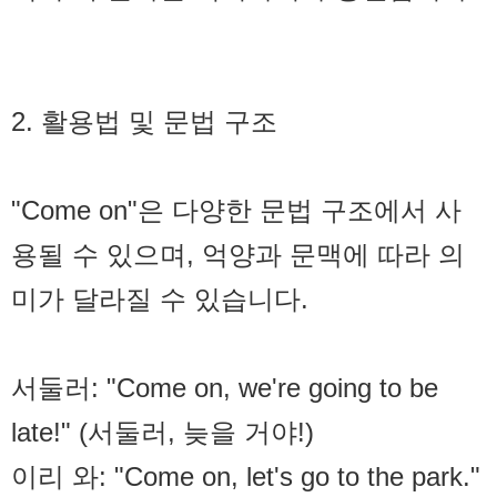
2. 활용법 및 문법 구조
"Come on"은 다양한 문법 구조에서 사
용될 수 있으며, 억양과 문맥에 따라 의
미가 달라질 수 있습니다.
서둘러: "Come on, we're going to be
late!" (서둘러, 늦을 거야!)
이리 와: "Come on, let's go to the park."