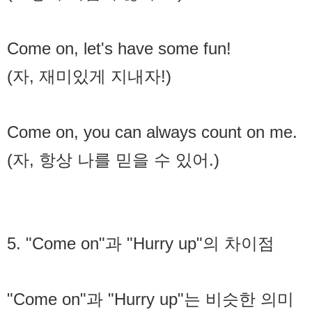
Come on, let's have some fun!
(자, 재미있게 지내자!)
Come on, you can always count on me.
(자, 항상 나를 믿을 수 있어.)
5. "Come on"과 "Hurry up"의 차이점
"Come on"과 "Hurry up"는 비슷한 의미