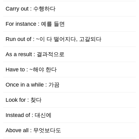
Carry out : 수행하다
For instance : 예를 들면
Run out of : ~이 다 떨어지다, 고갈되다
As a result : 결과적으로
Have to : ~해야 한다
Once in a while : 가끔
Look for : 찾다
Instead of : 대신에
Above all : 무엇보다도