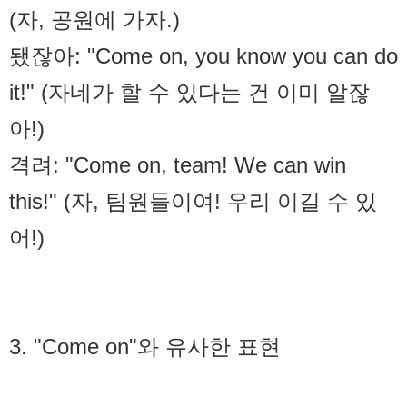
(자, 공원에 가자.)
됐잖아: "Come on, you know you can do
it!" (자네가 할 수 있다는 건 이미 알잖
아!)
격려: "Come on, team! We can win
this!" (자, 팀원들이여! 우리 이길 수 있
어!)
3. "Come on"와 유사한 표현