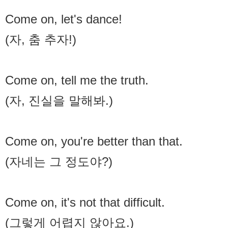
Come on, let's dance!
(자, 춤 추자!)
Come on, tell me the truth.
(자, 진실을 말해봐.)
Come on, you're better than that.
(자네는 그 정도야?)
Come on, it's not that difficult.
(그렇게 어렵지 않아요.)