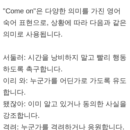
"Come on"은 다양한 의미를 가진 영어
숙어 표현으로, 상황에 따라 다음과 같은
의미로 사용됩니다.
서둘러: 시간을 낭비하지 말고 빨리 행동
하도록 촉구합니다.
이리 와: 누군가를 어딘가로 가도록 유도
합니다.
됐잖아: 이미 알고 있거나 동의한 사실을
강조합니다.
격려: 누군가를 격려하거나 응원합니다.