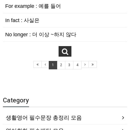
For example : 예를 들어
In fact : 사실은
No longer : 더 이상 ~하지 않다
1
2
3
4
Category
생활영어 필수문장 총정리 모음