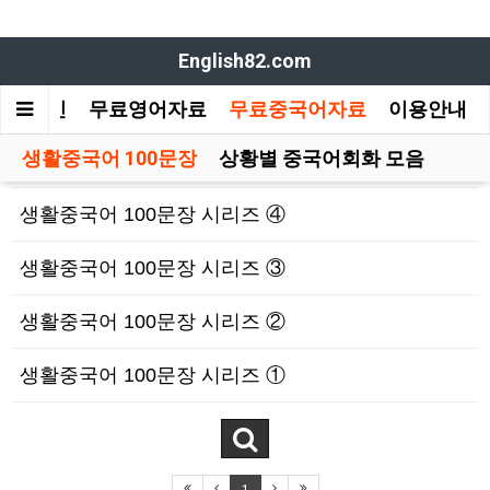
English82.com
메인
무료영어자료
무료중국어자료
이용안내
생활중국어 100문장
상황별 중국어회화 모음
생활중국어 100문장 시리즈 ④
생활중국어 100문장 시리즈 ③
생활중국어 100문장 시리즈 ②
생활중국어 100문장 시리즈 ①