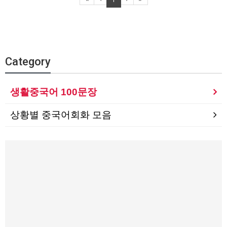
1
Category
생활중국어 100문장
상황별 중국어회화 모음