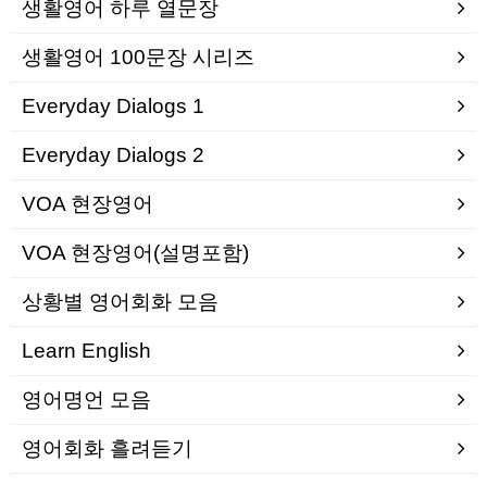
생활영어 하루 열문장
생활영어 100문장 시리즈
Everyday Dialogs 1
Everyday Dialogs 2
VOA 현장영어
VOA 현장영어(설명포함)
상황별 영어회화 모음
Learn English
영어명언 모음
영어회화 흘려듣기