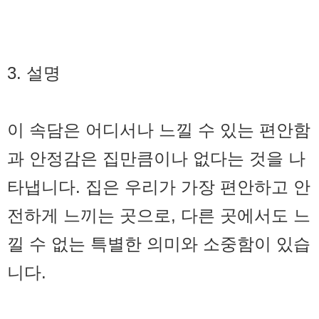
3. 설명
이 속담은 어디서나 느낄 수 있는 편안함
과 안정감은 집만큼이나 없다는 것을 나
타냅니다. 집은 우리가 가장 편안하고 안
전하게 느끼는 곳으로, 다른 곳에서도 느
낄 수 없는 특별한 의미와 소중함이 있습
니다.