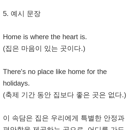
5. 예시 문장
Home is where the heart is.
(집은 마음이 있는 곳이다.)
There's no place like home for the
holidays.
(축제 기간 동안 집보다 좋은 곳은 없다.)
이 속담은 집은 우리에게 특별한 안정과
편안함을 제공하는 곳으로, 어디를 가도