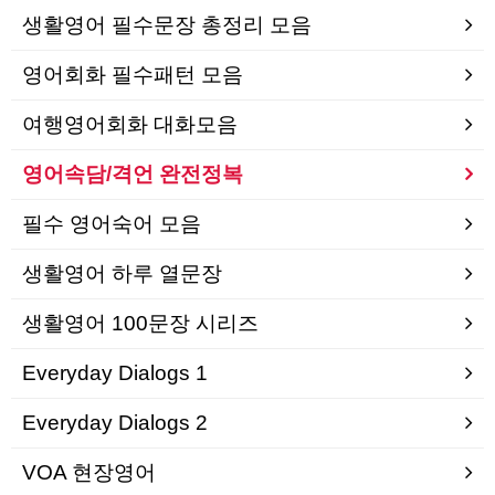
생활영어 필수문장 총정리 모음
영어회화 필수패턴 모음
여행영어회화 대화모음
영어속담/격언 완전정복
필수 영어숙어 모음
생활영어 하루 열문장
생활영어 100문장 시리즈
Everyday Dialogs 1
Everyday Dialogs 2
VOA 현장영어