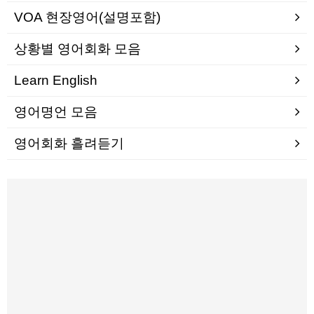
VOA 현장영어(설명포함)
상황별 영어회화 모음
Learn English
영어명언 모음
영어회화 흘려듣기