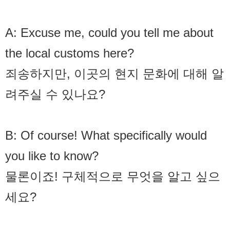
A: Excuse me, could you tell me about
the local customs here?
죄송하지만, 이곳의 현지 문화에 대해 알
려주실 수 있나요?
B: Of course! What specifically would
you like to know?
물론이죠! 구체적으로 무엇을 알고 싶으
세요?