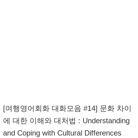
[여행영어회화 대화모음 #14] 문화 차이
에 대한 이해와 대처법 : Understanding
and Coping with Cultural Differences