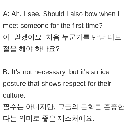
A: Ah, I see. Should I also bow when I
meet someone for the first time?
아, 알겠어요. 처음 누군가를 만날 때도
절을 해야 하나요?
B: It's not necessary, but it's a nice
gesture that shows respect for their
culture.
필수는 아니지만, 그들의 문화를 존중한
다는 의미로 좋은 제스처에요.