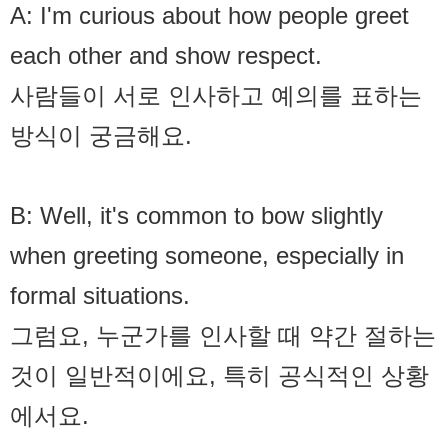
A: I'm curious about how people greet
each other and show respect.
사람들이 서로 인사하고 예의를 표하는
방식이 궁금해요.
B: Well, it's common to bow slightly
when greeting someone, especially in
formal situations.
그럼요, 누군가를 인사할 때 약간 절하는
것이 일반적이에요, 특히 공식적인 상황
에서요.