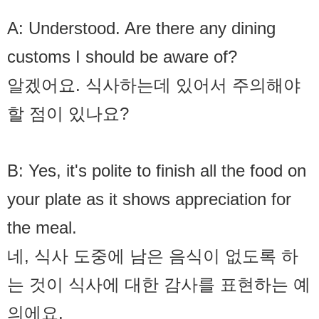
A: Understood. Are there any dining
customs I should be aware of?
알겠어요. 식사하는데 있어서 주의해야
할 점이 있나요?
B: Yes, it's polite to finish all the food on
your plate as it shows appreciation for
the meal.
네, 식사 도중에 남은 음식이 없도록 하
는 것이 식사에 대한 감사를 표현하는 예
의에요.