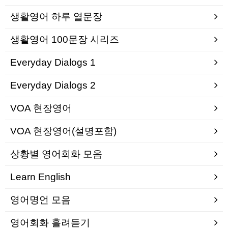
생활영어 하루 열문장
생활영어 100문장 시리즈
Everyday Dialogs 1
Everyday Dialogs 2
VOA 현장영어
VOA 현장영어(설명포함)
상황별 영어회화 모음
Learn English
영어명언 모음
영어회화 흘려듣기