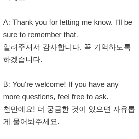
A: Thank you for letting me know. I'll be
sure to remember that.
알려주셔서 감사합니다. 꼭 기억하도록
하겠습니다.
B: You're welcome! If you have any
more questions, feel free to ask.
천만에요! 더 궁금한 것이 있으면 자유롭
게 물어봐주세요.