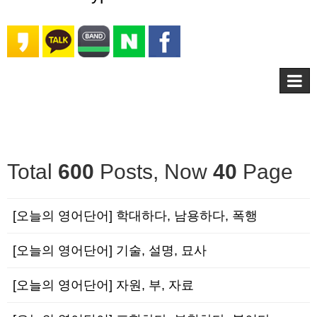
Total
600
Posts, Now
40
Page
[오늘의 영어단어] 학대하다, 남용하다, 폭행
[오늘의 영어단어] 기술, 설명, 묘사
[오늘의 영어단어] 자원, 부, 자료