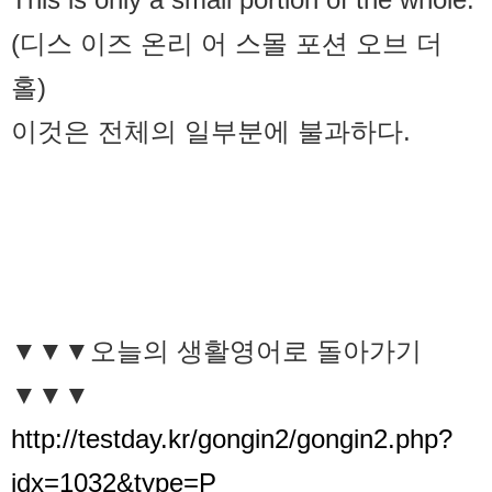
(디스 이즈 온리 어 스몰 포션 오브 더
홀)
이것은 전체의 일부분에 불과하다.
▼▼▼오늘의 생활영어로 돌아가기
▼▼▼
http://testday.kr/gongin2/gongin2.php?
idx=1032&type=P