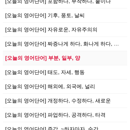
[오늘의 영어단어] 포함하다, 부착하다, 붙이다
[오늘의 영어단어] 기후, 풍토, 날씨
[오늘의 영어단어] 자유로운, 자유주의의
[오늘의 영어단어] 짜증나게 하다, 화나게 하다, 신경질나게 하다
[오늘의 영어단어] 부분, 일부, 양
[오늘의 영어단어] 태도, 자세, 행동
[오늘의 영어단어] 해외에, 외국에, 널리
[오늘의 영어단어] 개정하다, 수정하다, 새로운
[오늘의 영어단어] 파업하다, 공격하다, 타격
[오늘의 영어단어] 즉각, ~하자마자, 순간