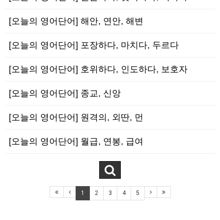
[오늘의 영어단어] 해안, 연안, 해변
[오늘의 영어단어] 포장하다, 마치다, 두르다
[오늘의 영어단어] 호위하다, 인도하다, 보호자
[오늘의 영어단어] 종교, 신앙
[오늘의 영어단어] 원격의, 외딴, 먼
[오늘의 영어단어] 월급, 연봉, 급여
1
2
3
4
5