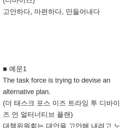
(디바이즈)
고안하다, 마련하다, 만들어내다
■ 예문1
The task force is trying to devise an
alternative plan.
(더 태스크 포스 이즈 트라잉 투 디바이
즈 언 얼터너티브 플랜)
대책위원회는 대안을 고안해 내려고 노