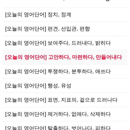
[오늘의 영어단어] 정치, 정계
[오늘의 영어단어] 편견, 선입관, 편향
[오늘의 영어단어] 보여주다, 드러내다, 밝히다
[오늘의 영어단어] 고안하다, 마련하다, 만들어내다
[오늘의 영어단어] 투쟁하다, 분투하다, 애쓰다
[오늘의 영어단어] 행성, 유성
[오늘의 영어단어] 표면, 지표의, 겉으로 드러나다
[오늘의 영어단어] 제거하다, 없애다, 삭제하다
[오늘의 영어단어] 탈출하다, 벗어나다, 피하다