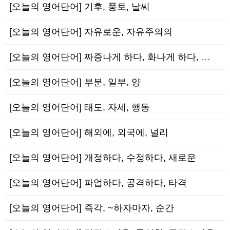
[오늘의 영어단어] 기후, 풍토, 날씨
[오늘의 영어단어] 자유로운, 자유주의의
[오늘의 영어단어] 짜증나게 하다, 화나게 하다, 신경질나게 하다
[오늘의 영어단어] 부분, 일부, 양
[오늘의 영어단어] 태도, 자세, 행동
[오늘의 영어단어] 해외에, 외국에, 널리
[오늘의 영어단어] 개정하다, 수정하다, 새로운
[오늘의 영어단어] 파업하다, 공격하다, 타격
[오늘의 영어단어] 즉각, ~하자마자, 순간