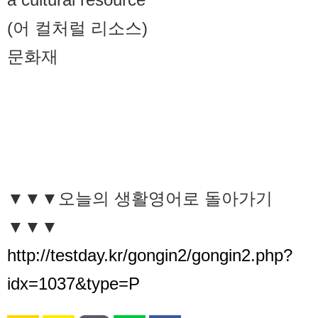
(어 컬처럴 리소스)
문화재
▼▼▼오늘의 생활영어로 돌아가기
▼▼▼
http://testday.kr/gongin2/gongin2.php?
idx=1037&type=P