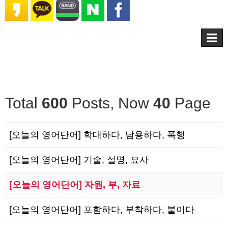
Total
600
Posts, Now
40
Page
[오늘의 영어단어] 학대하다, 남용하다, 폭행
[오늘의 영어단어] 기술, 설명, 묘사
[오늘의 영어단어] 자원, 부, 자료
[오늘의 영어단어] 포함하다, 부착하다, 붙이다