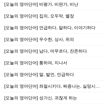
[오늘의 영어단어] 비평가, 비판가, 비난
[오늘의 영어단어] 집의, 오두막, 별장
[오늘의 영어단어] 언급하다, 말하다, 이야기하다
[오늘의 영어단어] 우수한, 상사, 위의
[오늘의 영어단어] 남다, 머무르다, 잔존하다
[오늘의 영어단어] 통하여, 지나서
[오늘의 영어단어] 말, 발언, 언급하다
[오늘의 영어단어] 좌절시키다, 짜증나는, 실망시키다
[오늘의 영어단어] 성가신, 귀찮게 하는