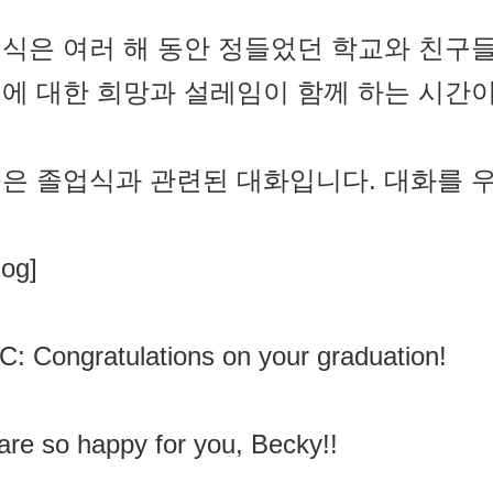
식은 여러 해 동안 정들었던 학교와 친구
에 대한 희망과 설레임이 함께 하는 시간이
은 졸업식과 관련된 대화입니다. 대화를 
log]
C: Congratulations on your graduation!
re so happy for you, Becky!!