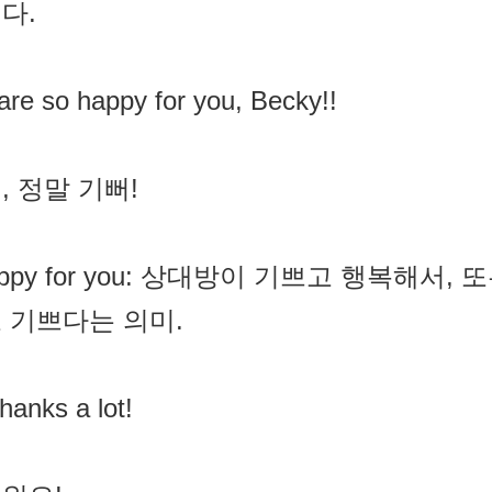
다.
re so happy for you, Becky!!
, 정말 기뻐!
happy for you: 상대방이 기쁘고 행복해
 기쁘다는 의미.
hanks a lot!