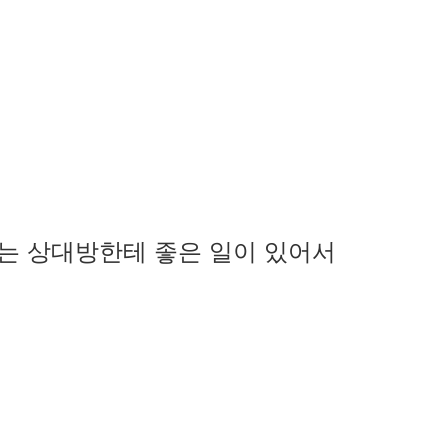
서, 또는 상대방한테 좋은 일이 있어서