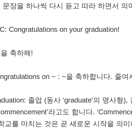
 문장을 하나씩 다시 듣고 따라 하면서 의
C: Congratulations on your graduation!
을 축하해!
ongratulations on ~ : ~을 축하합니다. 줄
raduation: 졸업 (동사 ‘graduate’의 
‘commencement’라고도 합니다. ‘Comme
 학교를 마치는 것은 곧 새로운 시작을 의미