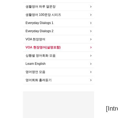
생활영어 하루 열문장
생활영어 100문장 시리즈
Everyday Dialogs 1
Everyday Dialogs 2
VOA 현장영어
VOA 현장영어(설명포함)
상황별 영어회화 모음
Learn English
영어명언 모음
영어회화 흘려듣기
[Int