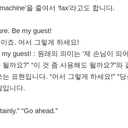
x machine’을 줄여서 ‘fax’라고도 합니다.
re. Be my guest!
이죠. 어서 그렇게 하세요!
Be my guest! : 원래의 의미는 ‘제 손님이
 될까요?” “이 것 좀 사용해도 될까요?”와
쓰는 표현입니다. “어서 그렇게 하세요!” “
말입니다.
tainly.” “Go ahead.”