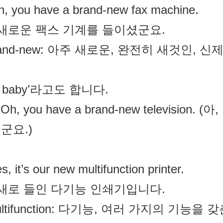
, you have a brand-new fax machine.
 새로운 팩스 기계를 들이셨군요.
brand-new: 아주 새로운, 완전히 새것인, 신
w baby’라고도 합니다.
 Oh, you have a brand-new televis
군요.)
s, it’s our new multifunction printer.
 새로 들인 다기능 인쇄기입니다.
ultifunction: 다기능, 여러 가지의 기능을 갖춘, ‘