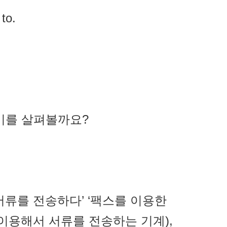
to.
미를 살펴볼까요?
팩스로 서류를 전송하다’ ‘팩스를 이용한
이용해서 서류를 전송하는 기계),