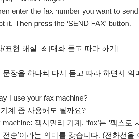
en enter the fax number you want to send 
t it. Then press the ‘SEND FAX’ button.
화/표현 해설] & [대화 듣고 따라 하기]
 문장을 하나씩 다시 듣고 따라 하면서 의
y I use your fax machine?
기계 좀 사용해도 될까요?
ax machine: 팩시밀리 기계, ‘fax’는 ‘
 전송’이라는 의미를 갖습니다. (전화선을 