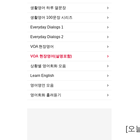
생활영어 하루 열문장
생활영어 100문장 시리즈
Everyday Dialogs 1
Everyday Dialogs 2
VOA 현장영어
VOA 현장영어(설명포함)
상황별 영어회화 모음
Learn English
영어명언 모음
영어회화 흘려듣기
[오