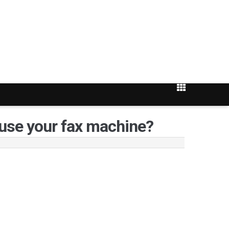
your fax machine?