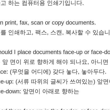
고 하는 컴퓨터용 인쇄기입니다.
an print, fax, scan or copy documents.
를 인쇄하고, 팩스, 스캔, 복사할 수 있습니
ould I place documents face-up or face-
 앞 면이 위로 향하게 해야 되나요, 아니면
place: (무엇을 어디에) 갖다 놓다, 놓아두다.
face-up: (서류 따위의 글씨가 쓰여있는) 
face-down: 앞면이 아래로 향하는