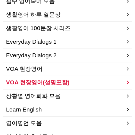
필수 영어숙어 모음
생활영어 하루 열문장
생활영어 100문장 시리즈
Everyday Dialogs 1
Everyday Dialogs 2
VOA 현장영어
VOA 현장영어(설명포함)
상황별 영어회화 모음
Learn English
영어명언 모음