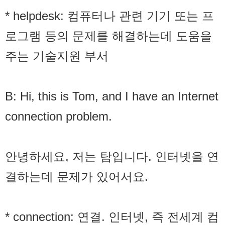
* helpdesk: 컴퓨터나 관련 기기 또는 프
로그램 등의 문제를 해결하는데 도움을
주는 기술지원 부서
B: Hi, this is Tom, and I have an Internet
connection problem.
안녕하세요, 저는 탐입니다. 인터넷을 연
결하는데 문제가 있어서요.
* connection: 연결. 인터넷, 즉 전세계 컴