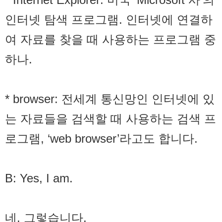
인터넷 탐색 프로그램. 인터넷에 연결하
여 자료를 찾을 때 사용하는 프로그램 중
하나.
* browser: 전세계 통신망인 인터넷에 있
는 자료들을 검색할 때 사용하는 검색 프
로그램, ‘web browser’라고도 합니다.
B: Yes, I am.
네, 그렇습니다.