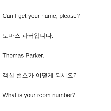
Can I get your name, please?
토마스 파커입니다.
Thomas Parker.
객실 번호가 어떻게 되세요?
What is your room number?