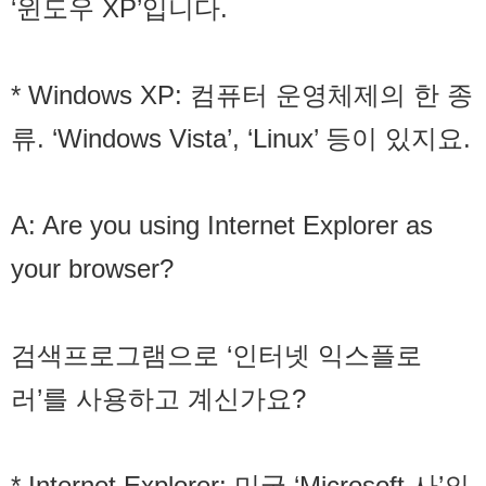
‘윈도우 XP’입니다.
* Windows XP: 컴퓨터 운영체제의 한 종
류. ‘Windows Vista’, ‘Linux’ 등이 있지요.
A: Are you using Internet Explorer as
your browser?
검색프로그램으로 ‘인터넷 익스플로
러’를 사용하고 계신가요?
* Internet Explorer: 미국 ‘Microsoft 사’의