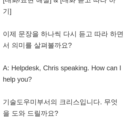
기]
이제 문장을 하나씩 다시 듣고 따라 하면
서 의미를 살펴볼까요?
A: Helpdesk, Chris speaking. How can I
help you?
기술도우미부서의 크리스입니다. 무엇
을 도와 드릴까요?