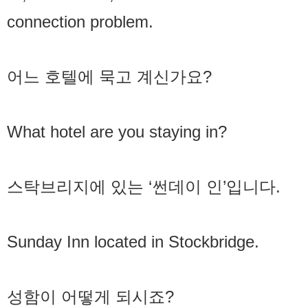
connection problem.
어느 호텔에 묵고 계신가요?
What hotel are you staying in?
스탁브리지에 있는 ‘썬데이 인’입니다.
Sunday Inn located in Stockbridge.
성함이 어떻게 되시죠?