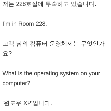
저는 228호실에 투숙하고 있습니다.
I’m in Room 228.
고객 님의 컴퓨터 운영체제는 무엇인가
요?
What is the operating system on your
computer?
‘윈도우 XP’입니다.