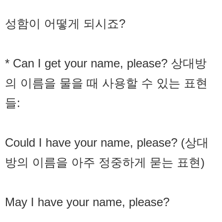
성함이 어떻게 되시죠?
* Can I get your name, please? 상대방
의 이름을 물을 때 사용할 수 있는 표현
들:
Could I have your name, please? (상대
방의 이름을 아주 정중하게 묻는 표현)
May I have your name, please?