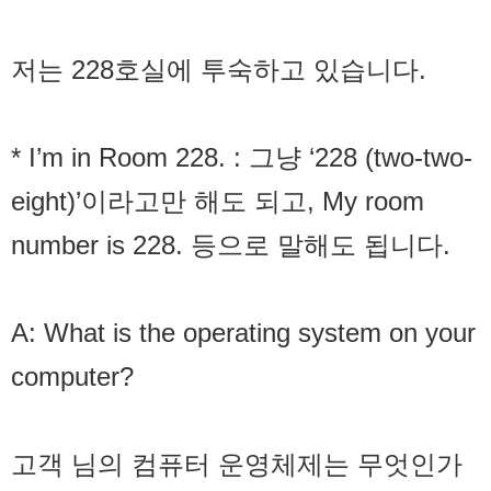
저는 228호실에 투숙하고 있습니다.
* I’m in Room 228. : 그냥 ‘228 (two-two-
eight)’이라고만 해도 되고, My room
number is 228. 등으로 말해도 됩니다.
A: What is the operating system on your
computer?
고객 님의 컴퓨터 운영체제는 무엇인가