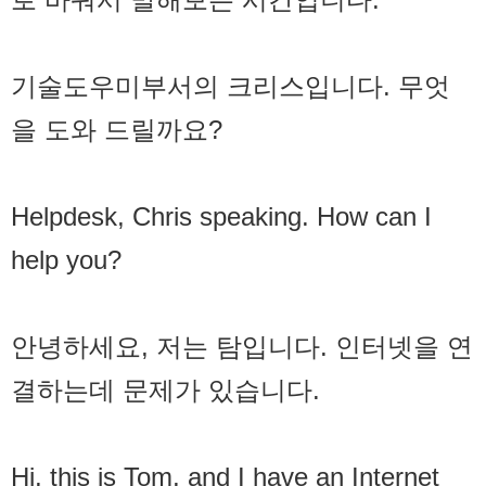
기술도우미부서의 크리스입니다. 무엇
을 도와 드릴까요?
Helpdesk, Chris speaking. How can I
help you?
안녕하세요, 저는 탐입니다. 인터넷을 연
결하는데 문제가 있습니다.
Hi, this is Tom, and I have an Internet