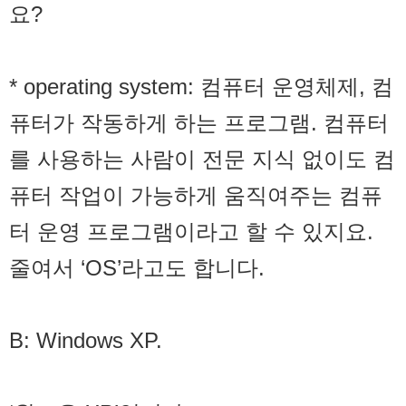
요?
* operating system: 컴퓨터 운영체제, 컴
퓨터가 작동하게 하는 프로그램. 컴퓨터
를 사용하는 사람이 전문 지식 없이도 컴
퓨터 작업이 가능하게 움직여주는 컴퓨
터 운영 프로그램이라고 할 수 있지요.
줄여서 ‘OS’라고도 합니다.
B: Windows XP.