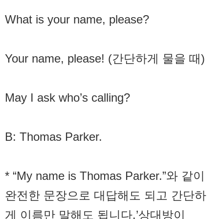
What is your name, please?
Your name, please! (간단하게 물을 때)
May I ask who’s calling?
B: Thomas Parker.
* “My name is Thomas Parker.”와 같이
완전한 문장으로 대답해도 되고 간단하
게 이름만 말해도 됩니다.’상대방이