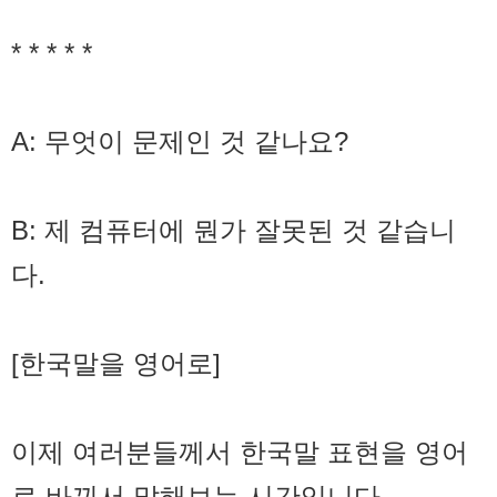
* * * * *
A: 무엇이 문제인 것 같나요?
B: 제 컴퓨터에 뭔가 잘못된 것 같습니
다.
[한국말을 영어로]
이제 여러분들께서 한국말 표현을 영어
로 바꿔서 말해보는 시간입니다.