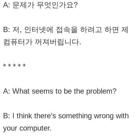
A: 문제가 무엇인가요?
B: 저, 인터넷에 접속을 하려고 하면 제
컴퓨터가 꺼져버립니다.
* * * * *
A: What seems to be the problem?
B: I think there’s something wrong with
your computer.