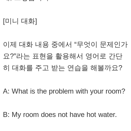
[미니 대화]
이제 대화 내용 중에서 “무엇이 문제인가
요?”라는 표현을 활용해서 영어로 간단
히 대화를 주고 받는 연습을 해볼까요?
A: What is the problem with your room?
B: My room does not have hot water.