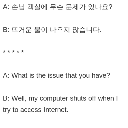
A: 손님 객실에 무슨 문제가 있나요?
B: 뜨거운 물이 나오지 않습니다.
* * * * *
A: What is the issue that you have?
B: Well, my computer shuts off when I
try to access Internet.