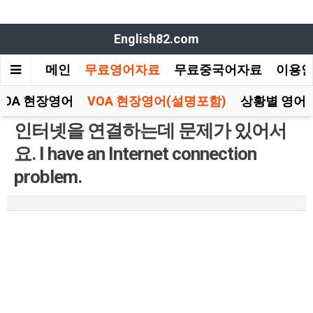
English82.com
메인
무료영어자료
무료중국어자료
이용
VOA 현장영어
VOA 현장영어(설명포함)
상황별 영어
인터넷을 연결하는데 문제가 있어서
요. I have an Internet connection
problem.