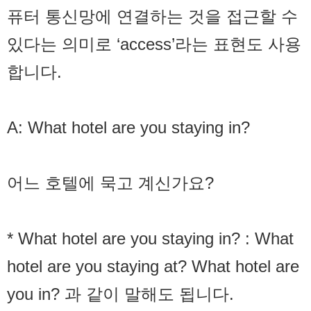
퓨터 통신망에 연결하는 것을 접근할 수
있다는 의미로 ‘access’라는 표현도 사용
합니다.
A: What hotel are you staying in?
어느 호텔에 묵고 계신가요?
* What hotel are you staying in? : What
hotel are you staying at? What hotel are
you in? 과 같이 말해도 됩니다.