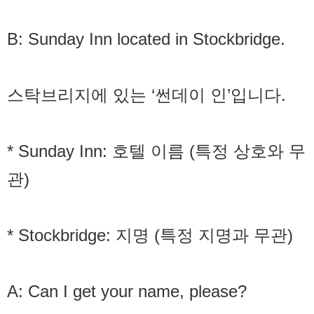
B: Sunday Inn located in Stockbridge.
스탁브리지에 있는 ‘썬데이 인’입니다.
* Sunday Inn: 호텔 이름 (특정 상호와 무
관)
* Stockbridge: 지명 (특정 지명과 무관)
A: Can I get your name, please?