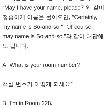
“May I have your name, please?”와 같이
정중하게 이름을 물어오면, “Certainly,
my name is So-and-so.” “Of course,
may name is So-and-so.”와 같이 대답해
도 됩니다.
A: What is your room number?
객실 번호가 어떻게 되세요?
B: I’m in Room 228.