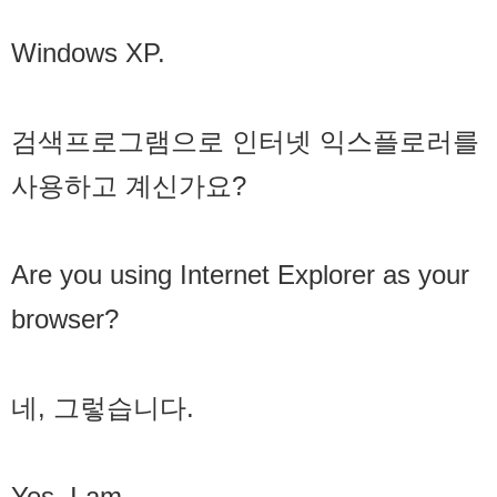
Windows XP.
검색프로그램으로 인터넷 익스플로러를
사용하고 계신가요?
Are you using Internet Explorer as your
browser?
네, 그렇습니다.
Yes, I am.