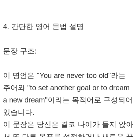
4. 간단한 영어 문법 설명
문장 구조:
이 명언은 "You are never too old"라는
주어와 "to set another goal or to dream
a new dream"이라는 목적어로 구성되어
있습니다.
이 문장은 당신은 결코 나이가 들지 않아
서 또 다른 목표를 설정하거나 새로운 꿈