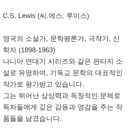
C.S. Lewis (씨.에스. 루이스)
영국의 소설가, 문학평론가, 극작가, 신
학자 (1898-1963)
나니아 연대기 시리즈와 같은 판타지 소
설로 유명하며, 기독교 문학의 대표적인
작가로 평가받고 있습니다.
그는 뛰어난 상상력과 독창적인 문체로
독자들에게 깊은 감동과 영감을 주는 작
품들을 남겼습니다.