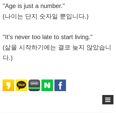
"Age is just a number."
(나이는 단지 숫자일 뿐입니다.)
"It's never too late to start living."
(삶을 시작하기에는 결코 늦지 않았습니
다.)