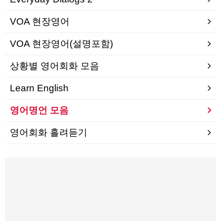
VOA 현장영어
VOA 현장영어(설명포함)
상황별 영어회화 모음
Learn English
영어명언 모음
영어회화 흘려듣기