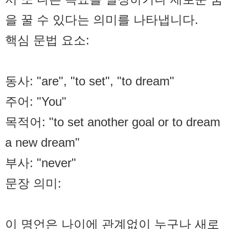
을 꿀 수 있다는 의미를 나타냅니다.
핵심 문법 요소:
동사: "are", "to set", "to dream"
주어: "You"
목적어: "to set another goal or to dream
a new dream"
부사: "never"
문장 의미:
이 명언은 나이에 관계없이 누구나 새로