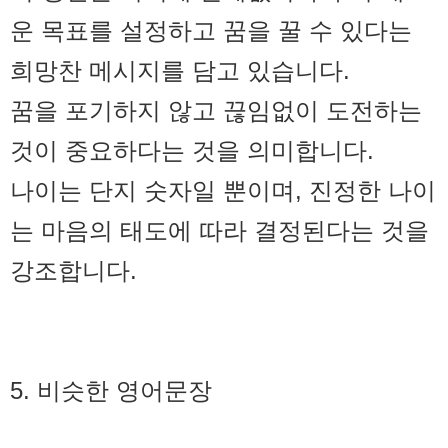
운 목표를 설정하고 꿈을 꿀 수 있다는
희망찬 메시지를 담고 있습니다.
꿈을 포기하지 않고 끊임없이 도전하는
것이 중요하다는 것을 의미합니다.
나이는 단지 숫자일 뿐이며, 진정한 나이
는 마음의 태도에 따라 결정된다는 것을
강조합니다.
5. 비슷한 영어문장