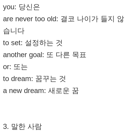
you: 당신은
are never too old: 결코 나이가 들지 않
습니다
to set: 설정하는 것
another goal: 또 다른 목표
or: 또는
to dream: 꿈꾸는 것
a new dream: 새로운 꿈
3. 말한 사람