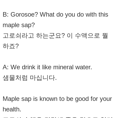
B: Gorosoe? What do you do with this
maple sap?
고로쇠라고 하는군요? 이 수액으로 뭘
하죠?
A: We drink it like mineral water.
샘물처럼 마십니다.
Maple sap is known to be good for your
health.