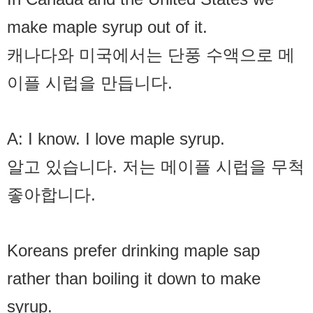
make maple syrup out of it.
캐나다와 미국에서는 단풍 수액으로 메
이플 시럽을 만듭니다.
A: I know. I love maple syrup.
알고 있습니다. 저는 메이플 시럽을 무척
좋아합니다.
Koreans prefer drinking maple sap
rather than boiling it down to make
syrup.