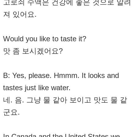
고로쇠 수액은 건강에 좋은 것으로 알려
져 있어요.
Would you like to taste it?
맛 좀 보시겠어요?
B: Yes, please. Hmmm. It looks and
tastes just like water.
네. 음. 그냥 물 같아 보이고 맛도 물 같
군요.
In Canada and the United States we