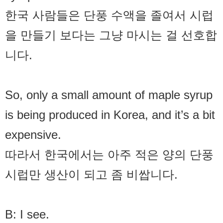
한국 사람들은 단풍 수액을 졸여서 시럽
을 만들기 보다는 그냥 마시는 걸 선호합
니다.
So, only a small amount of maple syrup
is being produced in Korea, and it’s a bit
expensive.
따라서 한국에서는 아주 적은 양의 단풍
시럽만 생산이 되고 좀 비쌉니다.
B: I see.