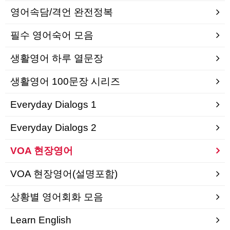
영어속담/격언 완전정복
필수 영어숙어 모음
생활영어 하루 열문장
생활영어 100문장 시리즈
Everyday Dialogs 1
Everyday Dialogs 2
VOA 현장영어
VOA 현장영어(설명포함)
상황별 영어회화 모음
Learn English