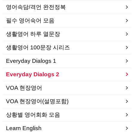
영어속담/격언 완전정복
필수 영어숙어 모음
생활영어 하루 열문장
생활영어 100문장 시리즈
Everyday Dialogs 1
Everyday Dialogs 2
VOA 현장영어
VOA 현장영어(설명포함)
상황별 영어회화 모음
Learn English