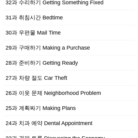
32과 수리하기 Getting Something Fixed
31과 취침시간 Bedtime
30과 우편물 Mail Time
29과 구매하기 Making a Purchase
28과 준비하기 Getting Ready
27과 차량 절도 Car Theft
26과 이웃 문제 Neighborhood Problem
25과 계획짜기 Making Plans
24과 치과 예약 Dental Appointment