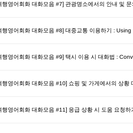
여행영어회화 대화모음 #7] 관광명소에서의 안내 및 문의 : Gui
여행영어회화 대화모음 #8] 대중교통 이용하기 : Using Publi
여행영어회화 대화모음 #9] 택시 이용 시 대화법 : Conversa
여행영어회화 대화모음 #10] 쇼핑 및 가게에서의 상황 대처법 : 
여행영어회화 대화모음 #11] 응급 상황 시 도움 요청하기 : Se