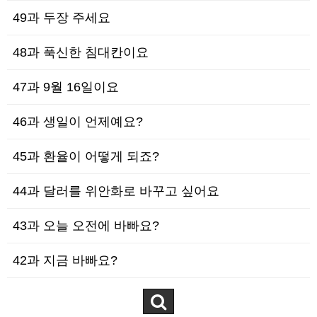
49과 두장 주세요
48과 푹신한 침대칸이요
47과 9월 16일이요
46과 생일이 언제예요?
45과 환율이 어떻게 되죠?
44과 달러를 위안화로 바꾸고 싶어요
43과 오늘 오전에 바빠요?
42과 지금 바빠요?