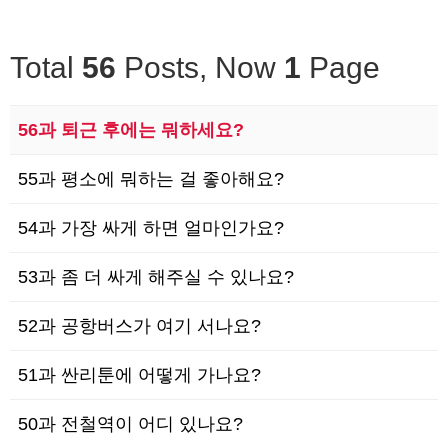
Total
56
Posts, Now
1
Page
56과 퇴근 후에는 뭐하세요?
55과 평소에 뭐하는 걸 좋아해요?
54과 가장 싸게 하면 얼마인가요?
53과 좀 더 싸게 해주실 수 있나요?
52과 공항버스가 여기 서나요?
51과 싼리툰에 어떻게 가나요?
50과 전철역이 어디 있나요?