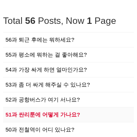
Total
56
Posts, Now
1
Page
56과 퇴근 후에는 뭐하세요?
55과 평소에 뭐하는 걸 좋아해요?
54과 가장 싸게 하면 얼마인가요?
53과 좀 더 싸게 해주실 수 있나요?
52과 공항버스가 여기 서나요?
51과 싼리툰에 어떻게 가나요?
50과 전철역이 어디 있나요?