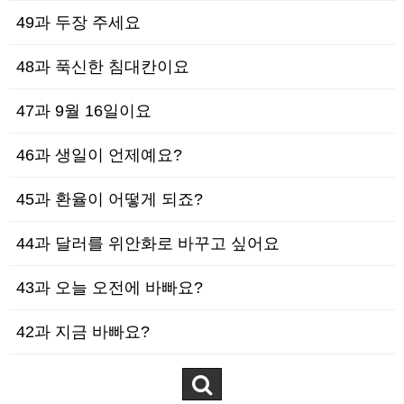
49과 두장 주세요
48과 푹신한 침대칸이요
47과 9월 16일이요
46과 생일이 언제예요?
45과 환율이 어떻게 되죠?
44과 달러를 위안화로 바꾸고 싶어요
43과 오늘 오전에 바빠요?
42과 지금 바빠요?