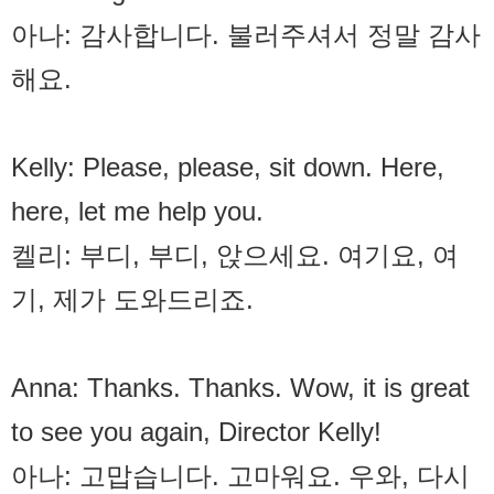
아나: 감사합니다. 불러주셔서 정말 감사
해요.
Kelly: Please, please, sit down. Here,
here, let me help you.
켈리: 부디, 부디, 앉으세요. 여기요, 여
기, 제가 도와드리죠.
Anna: Thanks. Thanks. Wow, it is great
to see you again, Director Kelly!
아나: 고맙습니다. 고마워요. 우와, 다시