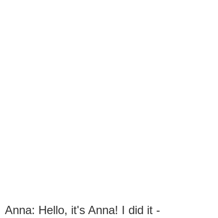
Anna: Hello, it's Anna! I did it -