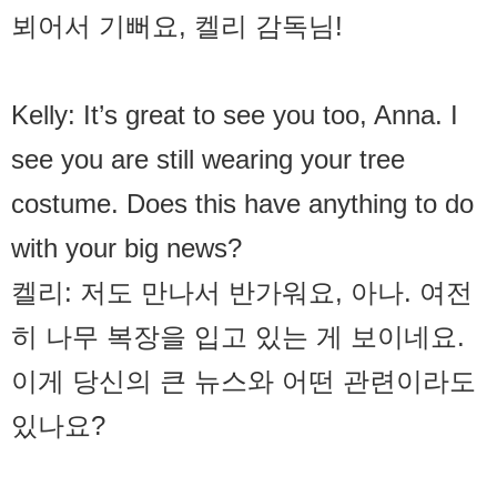
뵈어서 기뻐요, 켈리 감독님!
Kelly: It’s great to see you too, Anna. I
see you are still wearing your tree
costume. Does this have anything to do
with your big news?
켈리: 저도 만나서 반가워요, 아나. 여전
히 나무 복장을 입고 있는 게 보이네요.
이게 당신의 큰 뉴스와 어떤 관련이라도
있나요?