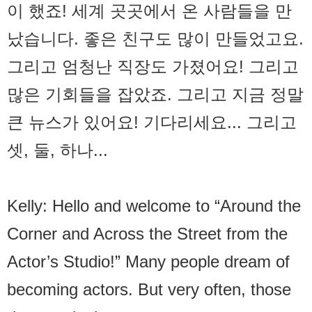
이 했죠! 세계 곳곳에서 온 사람들을 만
났습니다. 좋은 친구도 많이 만들었고요.
그리고 엄청난 직장도 가졌어요! 그리고
많은 기회들을 잡았죠. 그리고 지금 정말
큰 뉴스가 있어요! 기다리세요... 그리고
셋, 둘, 하나...
Kelly: Hello and welcome to “Around the
Corner and Across the Street from the
Actor’s Studio!” Many people dream of
becoming actors. But very often, those