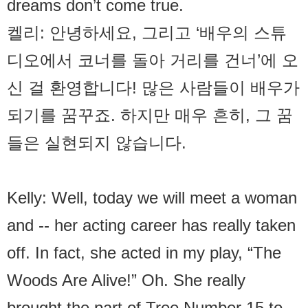
dreams don’t come true.
켈리: 안녕하세요, 그리고 ‘배우의 스튜
디오에서 코너를 돌아 거리를 건너’에 오
신 걸 환영합니다! 많은 사람들이 배우가
되기를 꿈꾸죠. 하지만 매우 흔히, 그 꿈
들은 실현되지 않습니다.
Kelly: Well, today we will meet a woman
and -- her acting career has really taken
off. In fact, she acted in my play, “The
Woods Are Alive!” Oh. She really
brought the part of Tree Number 15 to