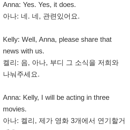
Anna: Yes. Yes, it does.
아나: 네. 네, 관련있어요.
Kelly: Well, Anna, please share that
news with us.
켈리: 음, 아나, 부디 그 소식을 저희와
나눠주세요.
Anna: Kelly, I will be acting in three
movies.
아나: 켈리, 제가 영화 3개에서 연기할거