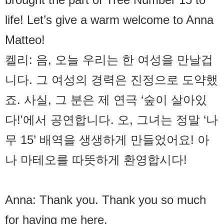
life! Let’s give a warm welcome to Anna
Matteo!
켈리: 음, 오늘 우리는 한 여성을 만날겁
니다. 그 여성의 경력은 진정으로 도약했
죠. 사실, 그 분은 제 연극 ‘숲이 살아있
다!'에서 공연합니다. 오, 그녀는 정말 ‘나
무 15’ 배역을 생생하게 만들었어요! 아
나 마테오를 따뜻하게 환영합시다!
Anna: Thank you. Thank you so much
for having me here.