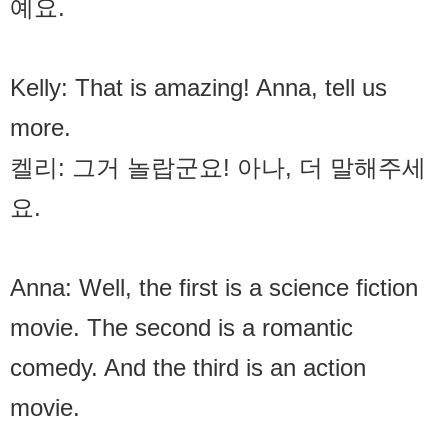
예요.
Kelly: That is amazing! Anna, tell us
more.
켈리: 그거 놀랍군요! 아나, 더 말해주세
요.
Anna: Well, the first is a science fiction
movie. The second is a romantic
comedy. And the third is an action
movie.
아나: 음, 첫 번째는 공상과학 영화입니