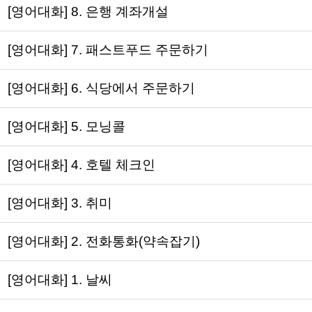
[영어대화] 8. 은행 계좌개설
[영어대화] 7. 패스트푸드 주문하기
[영어대화] 6. 식당에서 주문하기
[영어대화] 5. 모닝콜
[영어대화] 4. 호텔 체크인
[영어대화] 3. 취미
[영어대화] 2. 전화통화(약속잡기)
[영어대화] 1. 날씨