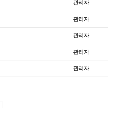
관리자
관리자
관리자
관리자
관리자