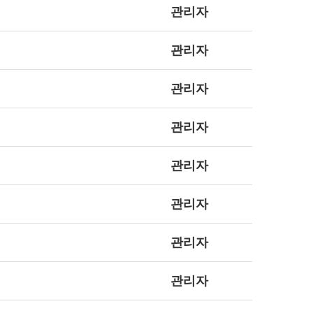
관리자
관리자
관리자
관리자
관리자
관리자
관리자
관리자