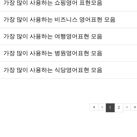
가장 많이 사용하는 쇼핑영어 표현모음
가장 많이 사용하는 비즈니스 영어표현 모음
가장 많이 사용하는 여행영어표현 모음
가장 많이 사용하는 병원영어표현 모음
가장 많이 사용하는 식당영어표현 모음
1
2