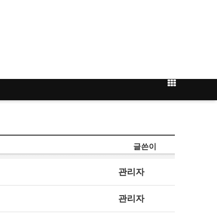
글쓴이
관리자
관리자