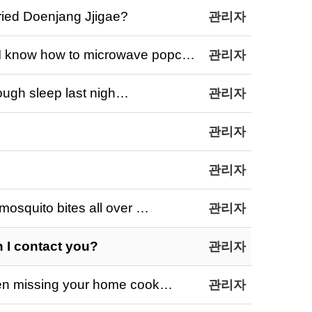
d Doenjang Jjigae?
관리자
w how to microwave popc…
관리자
h sleep last nigh…
관리자
관리자
관리자
ito bites all over …
관리자
contact you?
관리자
issing your home cook…
관리자