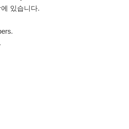
에 있습니다.
ers.
.