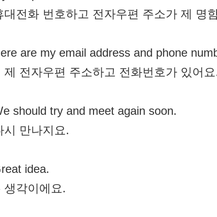
휴대전화 번호하고 전자우편 주소가 제 명함
ere are my email address and phone numb
 제 전자우편 주소하고 전화번호가 있어요
e should try and meet again soon.
다시 만나지요.
reat idea.
 생각이에요.