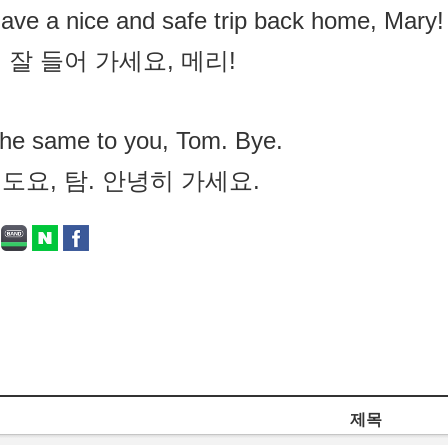
ave a nice and safe trip back home, Mary!
 잘 들어 가세요, 메리!
he same to you, Tom. Bye.
도요, 탐. 안녕히 가세요.
제목