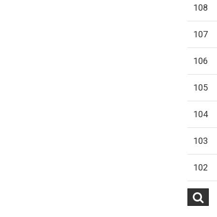
108
107
106
105
104
103
102