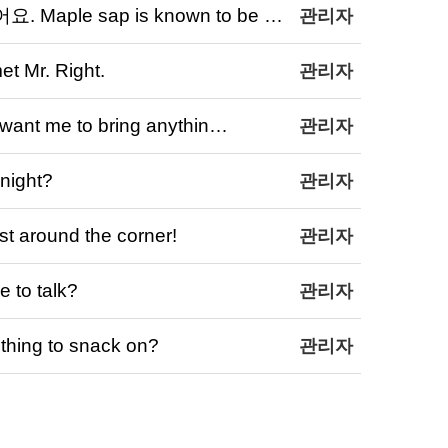
ple sap is known to be …
관리자
Mr. Right.
관리자
 me to bring anythin…
관리자
night?
관리자
around the corner!
관리자
to talk?
관리자
ing to snack on?
관리자