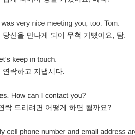
t was very nice meeting you, too, Tom.
 당신을 만나게 되어 무척 기뻤어요, 탐.
et’s keep in touch.
 연락하고 지냅시다.
es. How can I contact you?
 연락 드리려면 어떻게 하면 될까요?
y cell phone number and email address ar