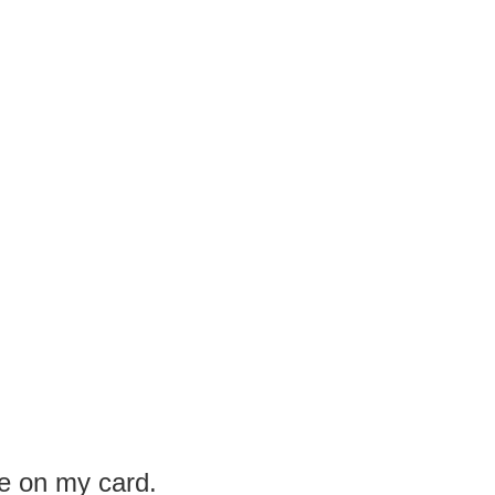
e on my card.