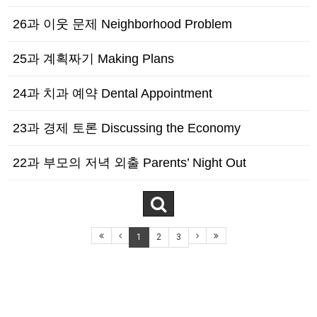
26과 이웃 문제 Neighborhood Problem
25과 계획짜기 Making Plans
24과 치과 예약 Dental Appointment
23과 경제 토론 Discussing the Economy
22과 부모의 저녁 외출 Parents’ Night Out
1
2
3