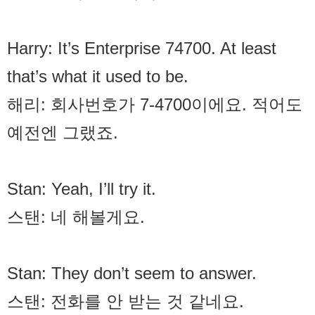
Harry: It’s Enterprise 7­4700. At least
that’s what it used to be.
해리: 회사번호가 7-4700이에요. 적어도
예전엔 그랬죠.
Stan: Yeah, I’ll try it.
스탠: 네 해볼게요.
Stan: They don’t seem to answer.
스탠: 전화를 안 받는 것 같네요.