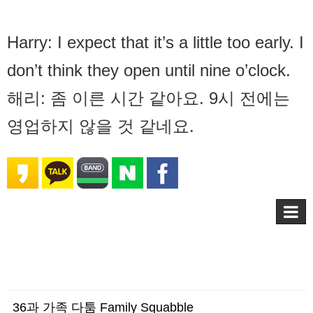
Harry: I expect that it’s a little too early. I
don’t think they open until nine o’clock.
해리: 좀 이른 시간 같아요. 9시 전에는
영업하지 않을 것 같네요.
36과 가족 다툼 Family Squabble