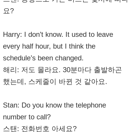
요?
Harry: I don’t know. It used to leave
every half hour, but I think the
schedule’s been changed.
해리: 저도 몰라요. 30분마다 출발하곤
했는데, 스케줄이 바뀐 것 같아요.
Stan: Do you know the telephone
number to call?
스탠: 전화번호 아세요?