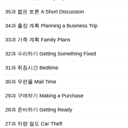
35과 짧은 토론 A Short Discussion
34과 출장 계획 Planning a Business Trip
33과 가족 계획 Family Plans
32과 수리하기 Getting Something Fixed
31과 취침시간 Bedtime
30과 우편물 Mail Time
29과 구매하기 Making a Purchase
28과 준비하기 Getting Ready
27과 차량 절도 Car Theft