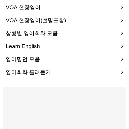
VOA 현장영어
VOA 현장영어(설명포함)
상황별 영어회화 모음
Learn English
영어명언 모음
영어회화 흘려듣기