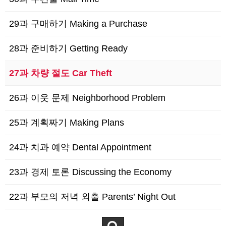
29과 구매하기 Making a Purchase
28과 준비하기 Getting Ready
27과 차량 절도 Car Theft
26과 이웃 문제 Neighborhood Problem
25과 계획짜기 Making Plans
24과 치과 예약 Dental Appointment
23과 경제 토론 Discussing the Economy
22과 부모의 저녁 외출 Parents’ Night Out