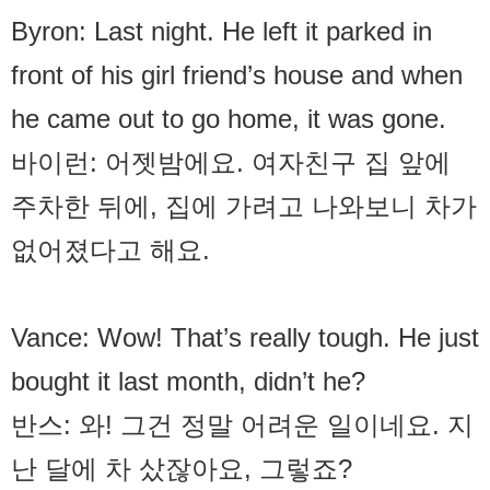
Byron: Last night. He left it parked in
front of his girl friend’s house and when
he came out to go home, it was gone.
바이런: 어젯밤에요. 여자친구 집 앞에
주차한 뒤에, 집에 가려고 나와보니 차가
없어졌다고 해요.
Vance: Wow! That’s really tough. He just
bought it last month, didn’t he?
반스: 와! 그건 정말 어려운 일이네요. 지
난 달에 차 샀잖아요, 그렇죠?