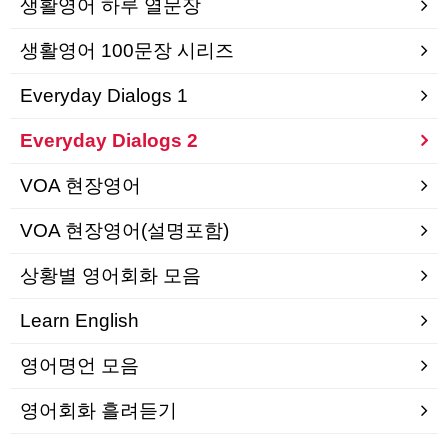
생활영어 하루 열문장
생활영어 100문장 시리즈
Everyday Dialogs 1
Everyday Dialogs 2
VOA 현장영어
VOA 현장영어(설명포함)
상황별 영어회화 모음
Learn English
영어명언 모음
영어회화 흘려듣기