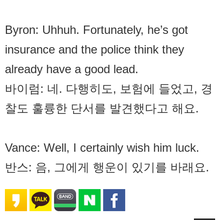
Byron: Uh­huh. Fortunately, he’s got
insurance and the police think they
already have a good lead.
바이럼: 네. 다행히도, 보험에 들었고, 경
찰도 훌륭한 단서를 발견했다고 해요.
Vance: Well, I certainly wish him luck.
반스: 음, 그에게 행운이 있기를 바래요.