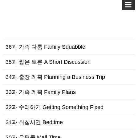
36과 가족 다툼 Family Squabble
35과 짧은 토론 A Short Discussion
34과 출장 계획 Planning a Business Trip
33과 가족 계획 Family Plans
32과 수리하기 Getting Something Fixed
31과 취침시간 Bedtime
30과 우편물 Mail Time