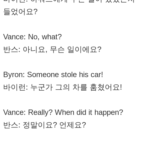
들었어요?
Vance: No, what?
반스: 아니요, 무슨 일이에요?
Byron: Someone stole his car!
바이런: 누군가 그의 차를 훔쳤어요!
Vance: Really? When did it happen?
반스: 정말이요? 언제요?