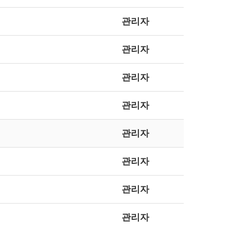
관리자
관리자
관리자
관리자
관리자
관리자
관리자
관리자