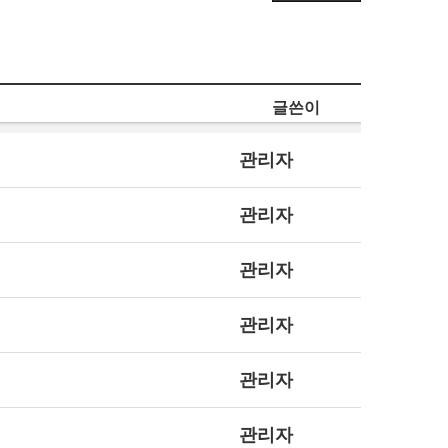
글쓴이
관리자
관리자
관리자
관리자
관리자
관리자