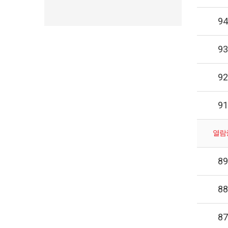
94
93
92
91
열람
89
88
87