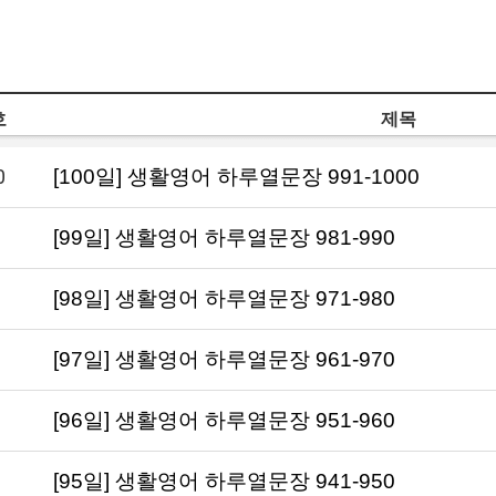
호
제목
0
[100일] 생활영어 하루열문장 991-1000
[99일] 생활영어 하루열문장 981-990
[98일] 생활영어 하루열문장 971-980
[97일] 생활영어 하루열문장 961-970
[96일] 생활영어 하루열문장 951-960
[95일] 생활영어 하루열문장 941-950