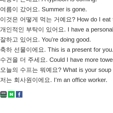
 여름이 갔어요. Summer is gone.
 이것은 어떻게 먹는 거예요? How do I eat t
 개인적인 부탁이 있어요. I have a personal fa
 잘하고 있어요. You're doing good.
 축하 선물이에요. This is a present for you
 수건을 더 주세요. Could I have more towe
 오늘의 수프는 뭐예요? What is your soup of
 저는 회사원이에요. I'm an office worker.