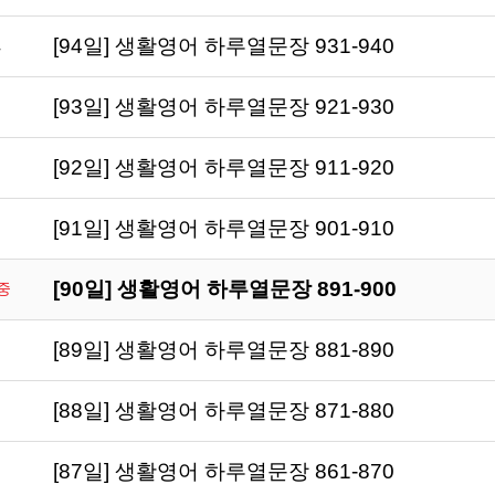
[94일] 생활영어 하루열문장 931-940
[93일] 생활영어 하루열문장 921-930
[92일] 생활영어 하루열문장 911-920
[91일] 생활영어 하루열문장 901-910
[90일] 생활영어 하루열문장 891-900
중
[89일] 생활영어 하루열문장 881-890
[88일] 생활영어 하루열문장 871-880
[87일] 생활영어 하루열문장 861-870