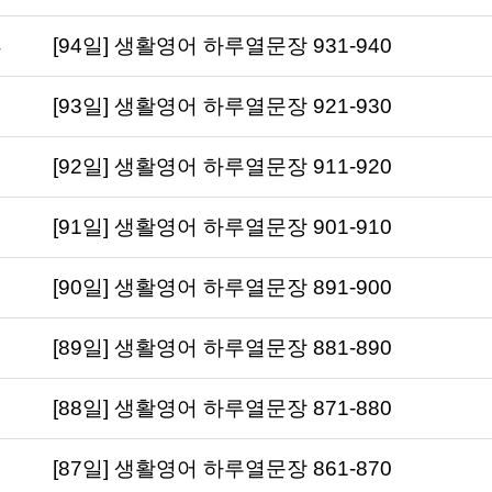
[94일] 생활영어 하루열문장 931-940
[93일] 생활영어 하루열문장 921-930
[92일] 생활영어 하루열문장 911-920
[91일] 생활영어 하루열문장 901-910
[90일] 생활영어 하루열문장 891-900
[89일] 생활영어 하루열문장 881-890
[88일] 생활영어 하루열문장 871-880
[87일] 생활영어 하루열문장 861-870