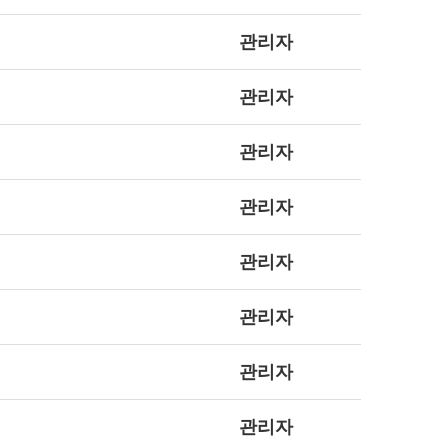
관리자
관리자
관리자
관리자
관리자
관리자
관리자
관리자