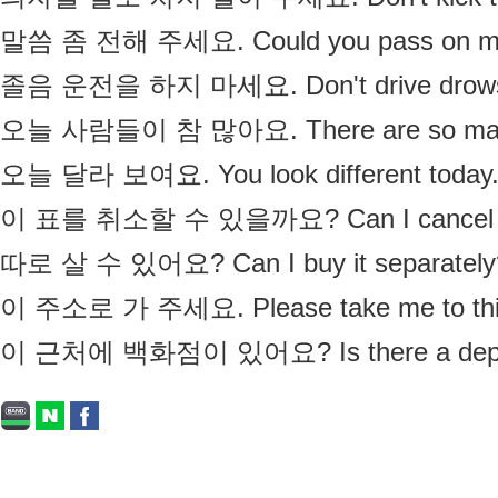
 말씀 좀 전해 주세요. Could you pass on m
 졸음 운전을 하지 마세요. Don't drive drows
 오늘 사람들이 참 많아요. There are so many
 오늘 달라 보여요. You look different today
 이 표를 취소할 수 있을까요? Can I cancel thi
 따로 살 수 있어요? Can I buy it separately
 이 주소로 가 주세요. Please take me to this
 이 근처에 백화점이 있어요? Is there a depart