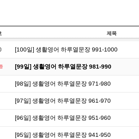
호
제목
0
[100일] 생활영어 하루열문장 991-1000
[99일] 생활영어 하루열문장 981-990
중
[98일] 생활영어 하루열문장 971-980
[97일] 생활영어 하루열문장 961-970
[96일] 생활영어 하루열문장 951-960
[95일] 생활영어 하루열문장 941-950