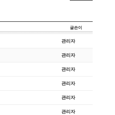
글쓴이
관리자
관리자
관리자
관리자
관리자
관리자