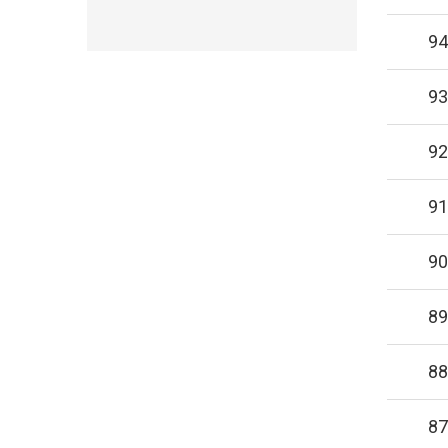
94
93
92
91
90
89
88
87