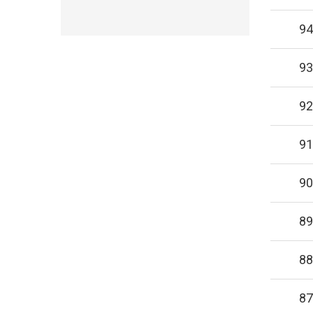
94
93
92
91
90
89
88
87