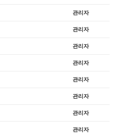
관리자
관리자
관리자
관리자
관리자
관리자
관리자
관리자