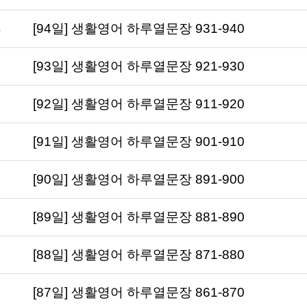
[94일] 생활영어 하루열문장 931-940
[93일] 생활영어 하루열문장 921-930
[92일] 생활영어 하루열문장 911-920
[91일] 생활영어 하루열문장 901-910
[90일] 생활영어 하루열문장 891-900
[89일] 생활영어 하루열문장 881-890
[88일] 생활영어 하루열문장 871-880
[87일] 생활영어 하루열문장 861-870