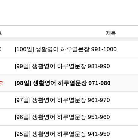
호
제목
0
[100일] 생활영어 하루열문장 991-1000
[99일] 생활영어 하루열문장 981-990
[98일] 생활영어 하루열문장 971-980
중
[97일] 생활영어 하루열문장 961-970
[96일] 생활영어 하루열문장 951-960
[95일] 생활영어 하루열문장 941-950