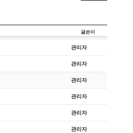
글쓴이
관리자
관리자
관리자
관리자
관리자
관리자