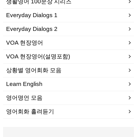
생활영어 100문장 시리즈
Everyday Dialogs 1
Everyday Dialogs 2
VOA 현장영어
VOA 현장영어(설명포함)
상황별 영어회화 모음
Learn English
영어명언 모음
영어회화 흘려듣기