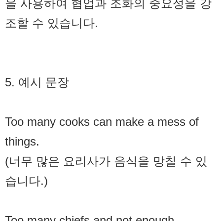
을 사용하여 협업과 조화의 중요성을 강
조할 수 있습니다.
5. 예시 문장
Too many cooks can make a mess of
things.
(너무 많은 요리사가 음식을 망칠 수 있
습니다.)
Too many chiefs and not enough