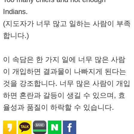
Indians.
(지도자가 너무 많고 일하는 사람이 부족
합니다.)
이 속담은 한 가지 일에 너무 많은 사람
이 개입하면 결과물이 나빠지게 된다는
것을 강조합니다. 너무 많은 사람이 개입
하면 혼란과 갈등이 생길 수 있으며, 효
율성과 품질이 하락할 수 있습니다.