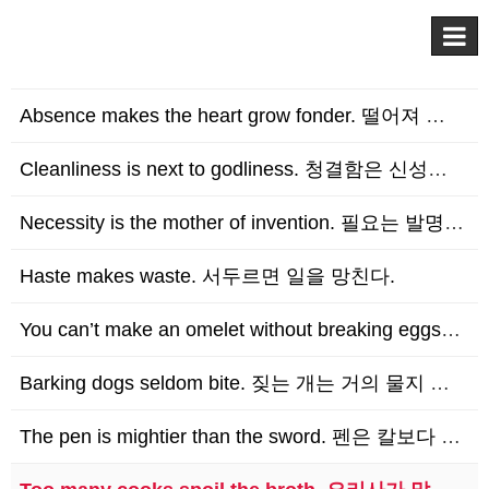
Absence makes the heart grow fonder. 떨어져 있으면 그리움이 …
Cleanliness is next to godliness. 청결함은 신성함에 가깝다.
Necessity is the mother of invention. 필요는 발명의 어머니다…
Haste makes waste. 서두르면 일을 망친다.
You can’t make an omelet without breaking eggs. 달걀…
Barking dogs seldom bite. 짖는 개는 거의 물지 않는다.
The pen is mightier than the sword. 펜은 칼보다 강하다.