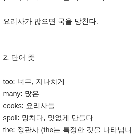
요리사가 많으면 국을 망친다.
2. 단어 뜻
too: 너무, 지나치게
many: 많은
cooks: 요리사들
spoil: 망치다, 맛없게 만들다
the: 정관사 (the는 특정한 것을 나타냅니