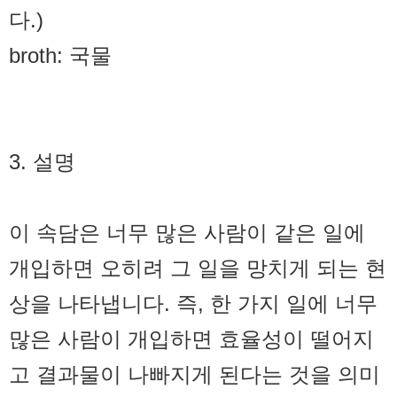
다.)
broth: 국물
3. 설명
이 속담은 너무 많은 사람이 같은 일에
개입하면 오히려 그 일을 망치게 되는 현
상을 나타냅니다. 즉, 한 가지 일에 너무
많은 사람이 개입하면 효율성이 떨어지
고 결과물이 나빠지게 된다는 것을 의미