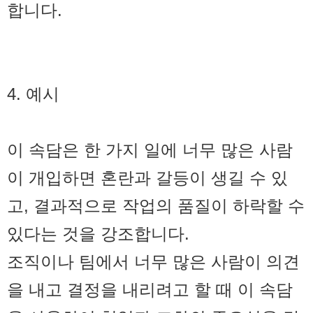
합니다.
4. 예시
이 속담은 한 가지 일에 너무 많은 사람
이 개입하면 혼란과 갈등이 생길 수 있
고, 결과적으로 작업의 품질이 하락할 수
있다는 것을 강조합니다.
조직이나 팀에서 너무 많은 사람이 의견
을 내고 결정을 내리려고 할 때 이 속담