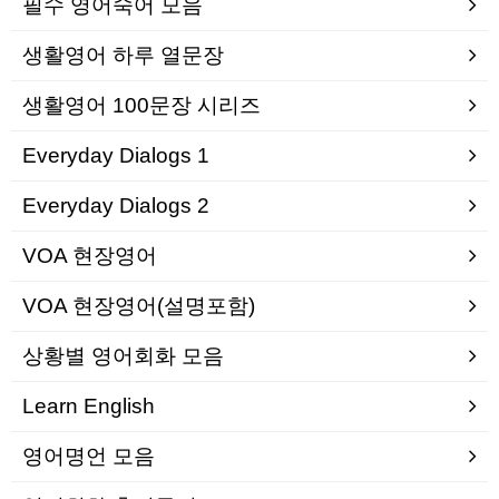
필수 영어숙어 모음
생활영어 하루 열문장
생활영어 100문장 시리즈
Everyday Dialogs 1
Everyday Dialogs 2
VOA 현장영어
VOA 현장영어(설명포함)
상황별 영어회화 모음
Learn English
영어명언 모음