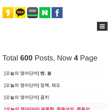
Total
600
Posts, Now
4
Page
[오늘의 영어단어] 뺨, 볼
[오늘의 영어단어] 정책, 제도
[오늘의 영어단어] 꿈치
[오늘의 영어단어] 유독한, 중독성의, 중독의