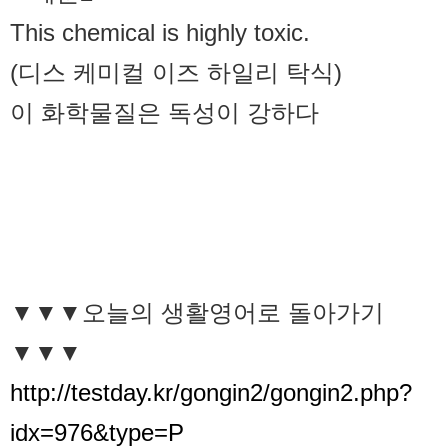
This chemical is highly toxic.
(디스 케미컬 이즈 하일리 탁식)
이 화학물질은 독성이 강하다
▼▼▼오늘의 생활영어로 돌아가기
▼▼▼
http://testday.kr/gongin2/gongin2.php?
idx=976&type=P