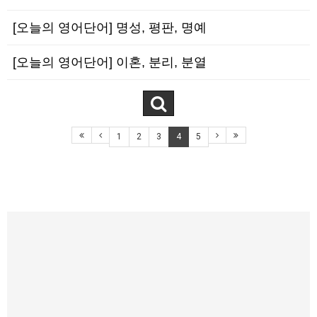
[오늘의 영어단어] 명성, 평판, 명예
[오늘의 영어단어] 이혼, 분리, 분열
1
2
3
4
5