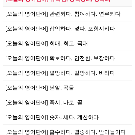
[오늘의 영어단어] 관련되다, 참여하다, 연루되다
[오늘의 영어단어] 삽입하다, 넣다, 포함시키다
[오늘의 영어단어] 최대, 최고, 극대
[오늘의 영어단어] 확보하다, 안전한, 보장하다
[오늘의 영어단어] 열망하다, 갈망하다, 바라다
[오늘의 영어단어] 낟알, 곡물
[오늘의 영어단어] 즉시, 바로, 곧
[오늘의 영어단어] 숫자, 세다, 계산하다
[오늘의 영어단어] 흡수하다, 열중하다, 받아들이다