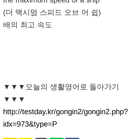
(더 맥시멈 스피드 오브 어 쉽)
배의 최고 속도
▼▼▼오늘의 생활영어로 돌아가기
▼▼▼
http://testday.kr/gongin2/gongin2.php?
idx=973&type=P