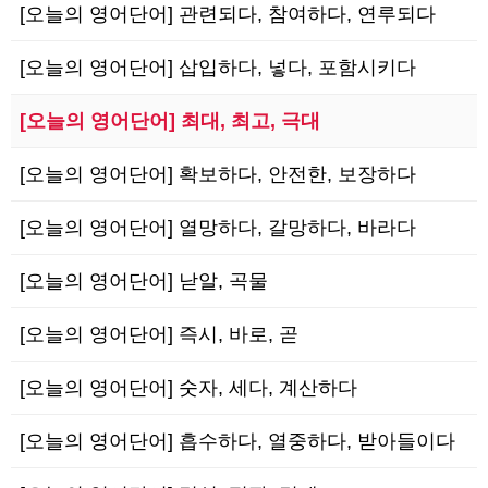
[오늘의 영어단어] 관련되다, 참여하다, 연루되다
[오늘의 영어단어] 삽입하다, 넣다, 포함시키다
[오늘의 영어단어] 최대, 최고, 극대
[오늘의 영어단어] 확보하다, 안전한, 보장하다
[오늘의 영어단어] 열망하다, 갈망하다, 바라다
[오늘의 영어단어] 낟알, 곡물
[오늘의 영어단어] 즉시, 바로, 곧
[오늘의 영어단어] 숫자, 세다, 계산하다
[오늘의 영어단어] 흡수하다, 열중하다, 받아들이다