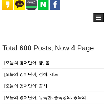
Total
600
Posts, Now
4
Page
[오늘의 영어단어] 뺨, 볼
[오늘의 영어단어] 정책, 제도
[오늘의 영어단어] 꿈치
[오늘의 영어단어] 유독한, 중독성의, 중독의