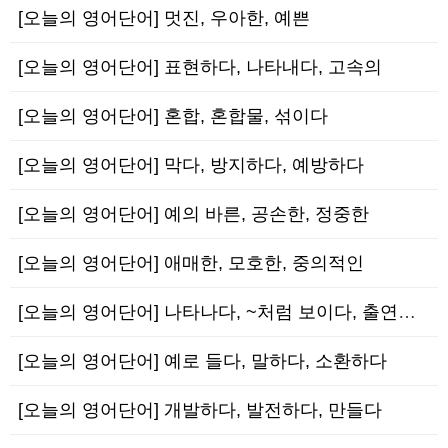
[오늘의 영어단어] 멋진, 우아한, 예쁜
[오늘의 영어단어] 표현하다, 나타내다, 고속의
[오늘의 영어단어] 혼합, 혼합물, 섞이다
[오늘의 영어단어] 막다, 방지하다, 예방하다
[오늘의 영어단어] 예의 바른, 공손한, 정중한
[오늘의 영어단어] 애매한, 모호한, 중의적인
[오늘의 영어단어] 나타나다, ~처럼 보이다, 출연하다
[오늘의 영어단어] 예로 들다, 말하다, 소환하다
[오늘의 영어단어] 개발하다, 발전하다, 만들다