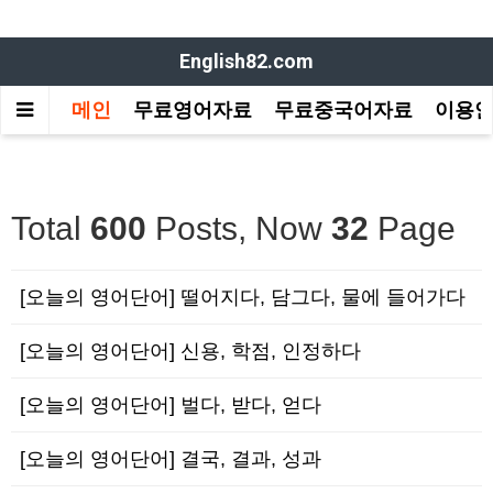
English82.com
메인
무료영어자료
무료중국어자료
이용
Total
600
Posts, Now
32
Page
[오늘의 영어단어] 떨어지다, 담그다, 물에 들어가다
[오늘의 영어단어] 신용, 학점, 인정하다
[오늘의 영어단어] 벌다, 받다, 얻다
[오늘의 영어단어] 결국, 결과, 성과