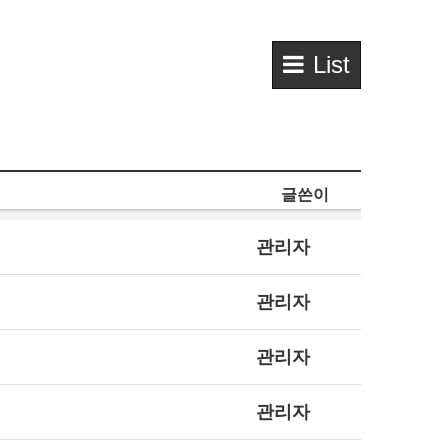
List
글쓴이
관리자
관리자
관리자
관리자