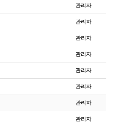
관리자
관리자
관리자
관리자
관리자
관리자
관리자
관리자