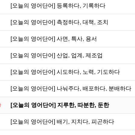
[오늘의 영어단어] 등록하다, 기록하다
[오늘의 영어단어] 측정하다, 대책, 조치
[오늘의 영어단어] 사면, 특사, 용서
[오늘의 영어단어] 산업, 업계, 제조업
[오늘의 영어단어] 시도하다, 노력, 기도하다
[오늘의 영어단어] 나눠주다, 배포하다, 분배하다
[오늘의 영어단어] 지루한, 따분한, 둔한
중
[오늘의 영어단어] 배기, 지치다, 피곤하다