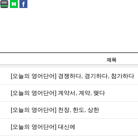
제목
[오늘의 영어단어] 경쟁하다, 경기하다, 참가하다
[오늘의 영어단어] 계약서, 계약, 맺다
[오늘의 영어단어] 천장, 한도, 상한
[오늘의 영어단어] 대신에